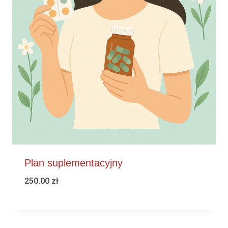
Plan suplementacyjny
250.00
zł