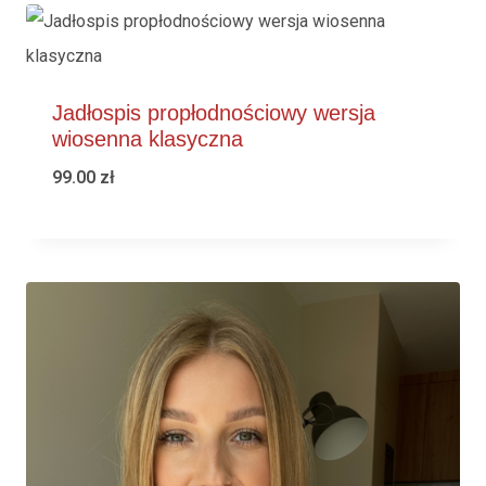
Jadłospis propłodnościowy wersja
wiosenna klasyczna
99.00
zł