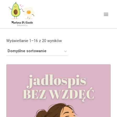
Wyświetlanie 1–16 z 20 wyników