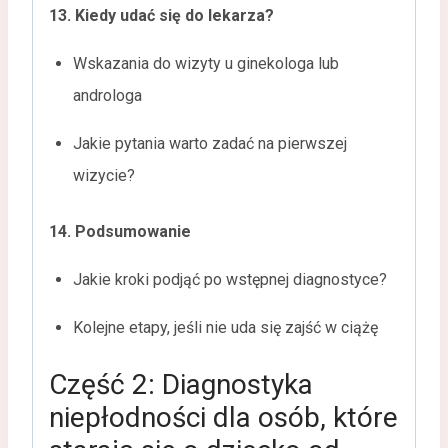
13. Kiedy udać się do lekarza?
Wskazania do wizyty u ginekologa lub
androloga
Jakie pytania warto zadać na pierwszej
wizycie?
14. Podsumowanie
Jakie kroki podjąć po wstępnej diagnostyce?
Kolejne etapy, jeśli nie uda się zajść w ciążę
Część 2: Diagnostyka
niepłodności dla osób, które