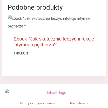
Podobne produkty
Ebook “Jak skutecznie leczyć infekcje
intymne i pęcherza?”
149.00
zł
Polityka prywatności
Regulamin