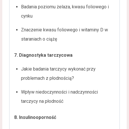
Badania poziomu żelaza, kwasu foliowego i
cynku
Znaczenie kwasu foliowego i witaminy D w
staraniach o ciążę
7. Diagnostyka tarczycowa
Jakie badania tarczycy wykonać przy
problemach z płodnością?
Wpływ niedoczynności i nadczynności
tarczycy na płodność
8. Insulinooporność