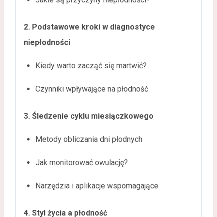
2. Podstawowe kroki w diagnostyce
niepłodności
Kiedy warto zacząć się martwić?
Czynniki wpływające na płodność
3. Śledzenie cyklu miesiączkowego
Metody obliczania dni płodnych
Jak monitorować owulację?
Narzędzia i aplikacje wspomagające
4. Styl życia a płodność