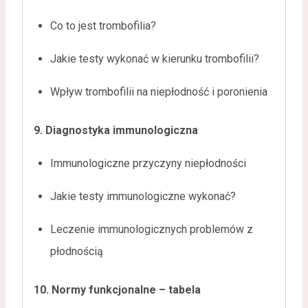
Co to jest trombofilia?
Jakie testy wykonać w kierunku trombofilii?
Wpływ trombofilii na niepłodność i poronienia
9. Diagnostyka immunologiczna
Immunologiczne przyczyny niepłodności
Jakie testy immunologiczne wykonać?
Leczenie immunologicznych problemów z
płodnością
10. Normy funkcjonalne – tabela