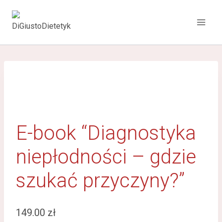
E-book “Diagnostyka
niepłodności – gdzie
szukać przyczyny?”
149.00
zł