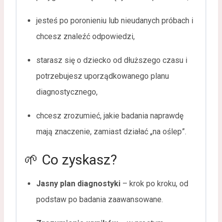
jesteś po poronieniu lub nieudanych próbach i
chcesz znaleźć odpowiedzi,
starasz się o dziecko od dłuższego czasu i
potrzebujesz uporządkowanego planu
diagnostycznego,
chcesz zrozumieć, jakie badania naprawdę
mają znaczenie, zamiast działać „na oślep”.
🌱 Co zyskasz?
Jasny plan diagnostyki
– krok po kroku, od
podstaw po badania zaawansowane.