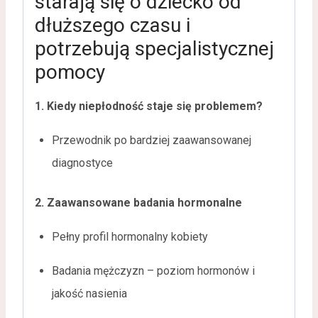
starają się o dziecko od
dłuższego czasu i
potrzebują specjalistycznej
pomocy
1. Kiedy niepłodność staje się problemem?
Przewodnik po bardziej zaawansowanej
diagnostyce
2. Zaawansowane badania hormonalne
Pełny profil hormonalny kobiety
Badania mężczyzn – poziom hormonów i
jakość nasienia