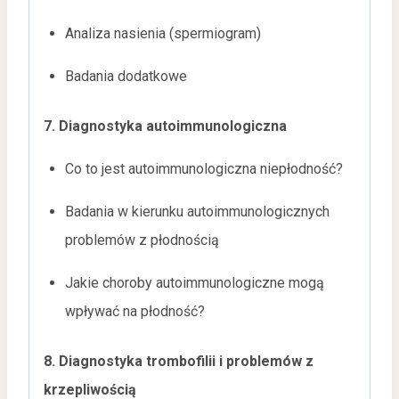
Analiza nasienia (spermiogram)
Badania dodatkowe
7. Diagnostyka autoimmunologiczna
Co to jest autoimmunologiczna niepłodność?
Badania w kierunku autoimmunologicznych
problemów z płodnością
Jakie choroby autoimmunologiczne mogą
wpływać na płodność?
8. Diagnostyka trombofilii i problemów z
krzepliwością