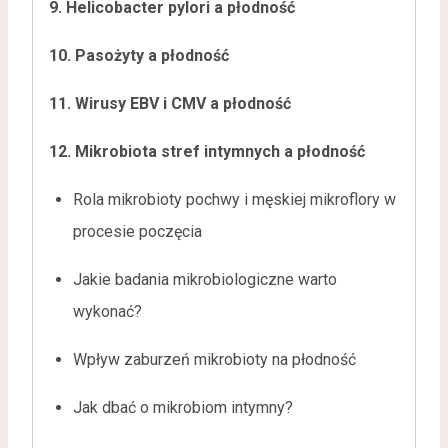
9. Helicobacter pylori a płodność
10. Pasożyty a płodność
11. Wirusy EBV i CMV a płodność
12. Mikrobiota stref intymnych a płodność
Rola mikrobioty pochwy i męskiej mikroflory w
procesie poczęcia
Jakie badania mikrobiologiczne warto
wykonać?
Wpływ zaburzeń mikrobioty na płodność
Jak dbać o mikrobiom intymny?