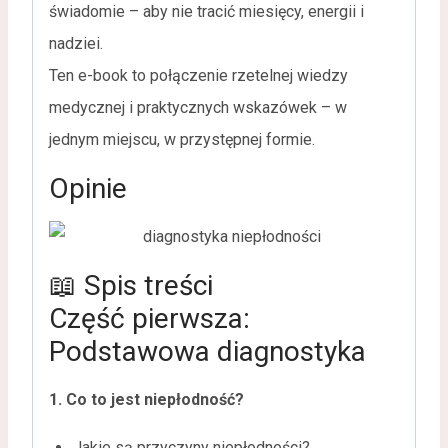
świadomie – aby nie tracić miesięcy, energii i
nadziei.
Ten e-book to połączenie rzetelnej wiedzy
medycznej i praktycznych wskazówek – w
jednym miejscu, w przystępnej formie.
Opinie
📖 Spis treści
Część pierwsza:
Podstawowa diagnostyka
1. Co to jest niepłodność?
Jakie są przyczyny niepłodności?