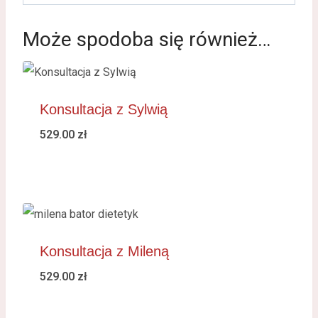
Może spodoba się również…
Konsultacja z Sylwią
529.00
zł
Konsultacja z Mileną
529.00
zł