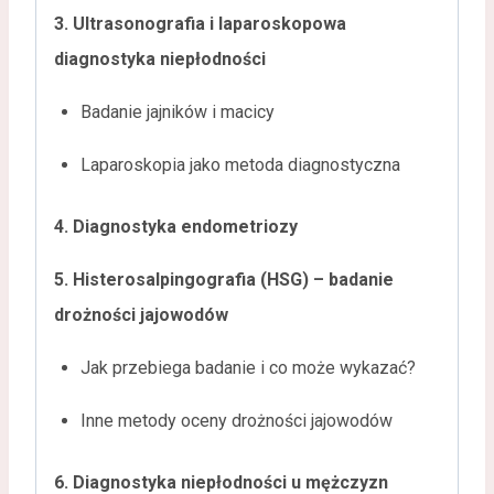
3. Ultrasonografia i laparoskopowa
diagnostyka niepłodności
Badanie jajników i macicy
Laparoskopia jako metoda diagnostyczna
4. Diagnostyka endometriozy
5. Histerosalpingografia (HSG) – badanie
drożności jajowodów
Jak przebiega badanie i co może wykazać?
Inne metody oceny drożności jajowodów
6. Diagnostyka niepłodności u mężczyzn