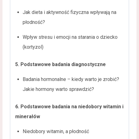
Jak dieta i aktywność fizyczna wpływają na
płodność?
Wpływ stresu i emocji na starania o dziecko
(kortyzol)
5. Podstawowe badania diagnostyczne
Badania hormonalne – kiedy warto je zrobić?
Jakie hormony warto sprawdzić?
6. Podstawowe badania na niedobory witamin i
minerałów
Niedobory witamin, a płodność