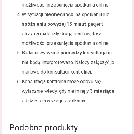
możliwości przesunięcia spotkania online.
W sytuacji
nieobecności
na spotkaniu lub
spóźnieniu powyżej 15 minut
, pacjent
otrzyma materiały drogą mailową
bez
możliwości przesunięcia spotkania online.
Badania wysyłane
pomiędzy
konsultacjami
nie
będą interpretowane. Należy załączyć je
mailowo do konsultacji kontrolnej.
Konsultacja kontrolna może odbyć się
wyłącznie wtedy, gdy nie minęły
3 miesiące
od daty pierwszego spotkania.
Podobne produkty