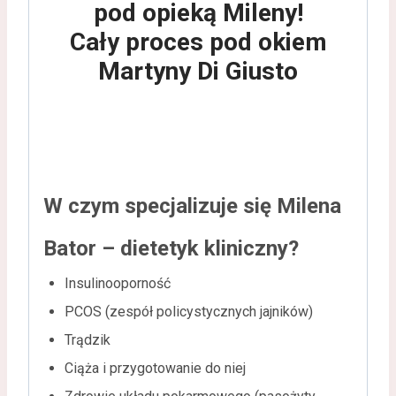
pod opieką Mileny!
Cały proces pod okiem
Martyny Di Giusto
W czym specjalizuje się Milena
Bator – dietetyk kliniczny?
Insulinooporność
PCOS (zespół policystycznych jajników)
Trądzik
Ciąża i przygotowanie do niej