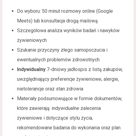
Do wyboru: 50 minut rozmowy online (Google
Meets) lub konsultacja drogą mailową
Szczegółowa analiza wyników badań i nawyków
żywieniowych
Szukanie przyczyny złego samopoczucia i
ewentualnych problemów zdrowotnych
Indywidualny
7-dniowy jadłospis z listą zakupów,
uwzględniający preferencje żywieniowe, alergie,
nietolerancje oraz stan zdrowia
Materiały podsumowujące w formie dokumentów,
które zawierają: indywidualne zalecenia
żywieniowe i dotyczące stylu życia,
rekomendowane badania do wykonania oraz plan