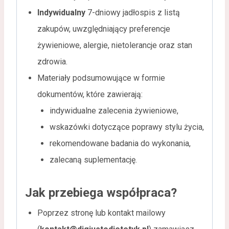
Indywidualny
7-dniowy jadłospis z listą
zakupów, uwzględniający preferencje
żywieniowe, alergie, nietolerancje oraz stan
zdrowia.
Materiały podsumowujące w formie
dokumentów, które zawierają:
indywidualne zalecenia żywieniowe,
wskazówki dotyczące poprawy stylu życia,
rekomendowane badania do wykonania,
zalecaną suplementację.
Jak przebiega współpraca?
Poprzez stronę lub kontakt mailowy